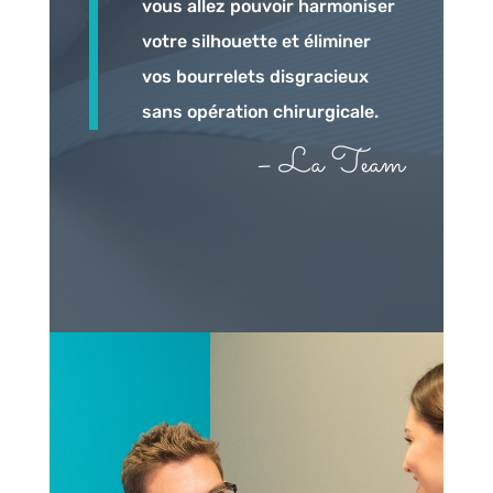
vous allez pouvoir harmoniser
votre silhouette et éliminer
vos bourrelets disgracieux
sans opération chirurgicale.
– La Team