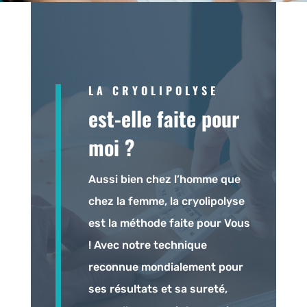
LA CRYOLIPOLYSE
est-elle faite pour
moi ?
Aussi bien chez l’homme que
chez la femme, la cryolipolyse
est la méthode faite pour Vous
! Avec notre technique
reconnue mondialement pour
ses résultats et sa sureté,